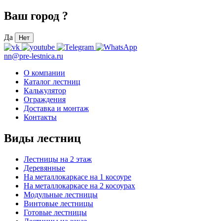
Ваш город
?
Да
Нет
nn@pre-lestnica.ru
О компании
Каталог лестниц
Калькулятор
Ограждения
Доставка и монтаж
Контакты
Виды лестниц
Лестницы на 2 этаж
Деревянные
На металлокаркасе на 1 косоуре
На металлокаркасе на 2 косоурах
Модульные лестницы
Винтовые лестницы
Готовые лестницы