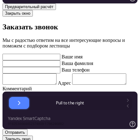
Закрыть окно
Заказать звонок
Мы с радостью ответим на все интересующие вопросы и
поможем с подбором лестницы
Ваше имя
Ваша фамилия
Ваш телефон
Адрес
Комментарий
Закрыть окно