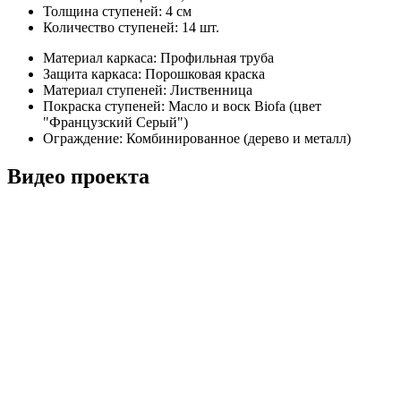
Толщина ступеней:
4 см
Количество ступеней:
14 шт.
Материал каркаса:
Профильная труба
Защита каркаса:
Порошковая краска
Материал ступеней:
Лиственница
Покраска ступеней:
Масло и воск Biofa (цвет
"Французский Серый")
Ограждение:
Комбинированное (дерево и металл)
Видео проекта