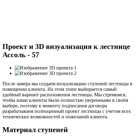
Проект и 3D визуализация к лестнице
Ассоль - 57
После замера мы создаем визуализацию ступеней лестницы в
помещении клиента. На этом этапе выбирается самый
удобный вариант расположения лестницы. Мы стремимся,
чтобы наши клиенты были полностью уверенными в своём
выборе, поэтому к моменту подписания договора
разрабатываем полноценный проект лестницы с учетом всех
технических возможностей и пожеланий клиента.
Материал ступеней