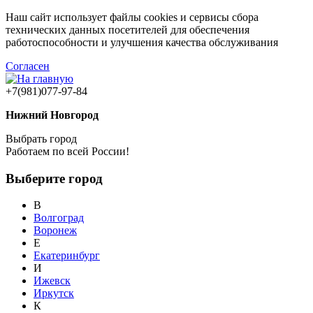
Наш сайт использует файлы cookies и сервисы сбора
технических данных посетителей для обеспечения
работоспособности и улучшения качества обслуживания
Согласен
+7(981)077-97-84
Нижний Новгород
Выбрать город
Работаем по всей России!
Выберите город
В
Волгоград
Воронеж
Е
Екатеринбург
И
Ижевск
Иркутск
К