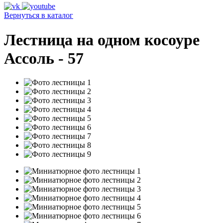
Вернуться в каталог
Лестница на одном косоуре
Ассоль - 57