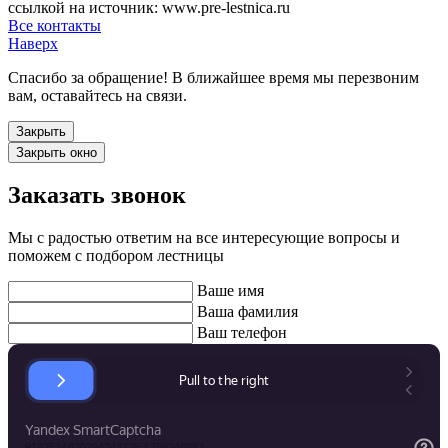
ссылкой на источник: www.pre-lestnica.ru
Все контакты
Наверх
Спасибо за обращение! В ближайшее время мы перезвоним
вам, оставайтесь на связи.
Закрыть
Закрыть окно
Заказать звонок
Мы с радостью ответим на все интересующие вопросы и
поможем с подбором лестницы
Ваше имя
Ваша фамилия
Ваш телефон