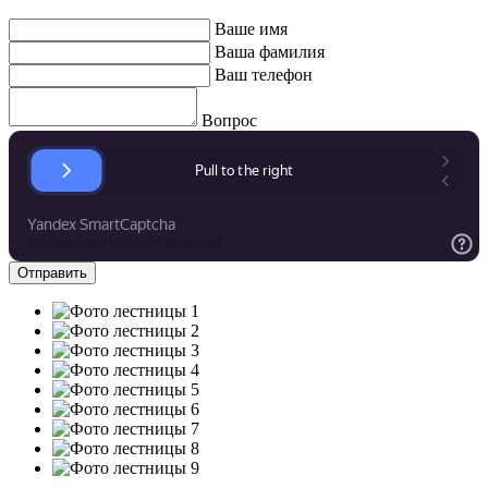
Ваше имя
Ваша фамилия
Ваш телефон
Вопрос