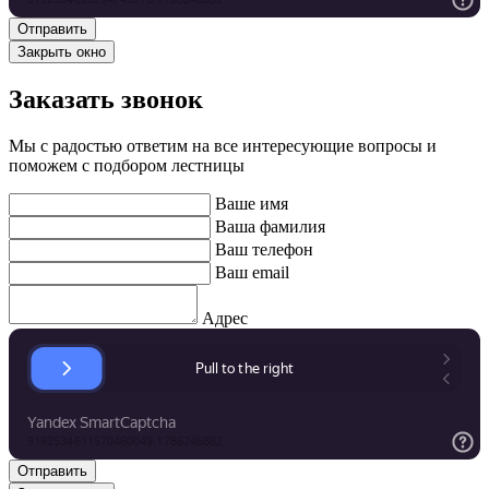
Закрыть окно
Заказать звонок
Мы с радостью ответим на все интересующие вопросы и
поможем с подбором лестницы
Ваше имя
Ваша фамилия
Ваш телефон
Ваш email
Адрес