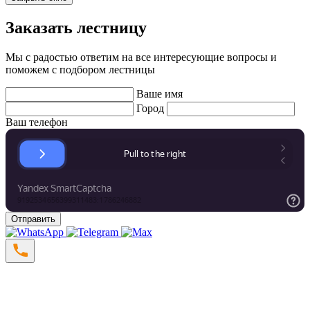
Заказать лестницу
Мы с радостью ответим на все интересующие вопросы и
поможем с подбором лестницы
Ваше имя
Город
Ваш телефон